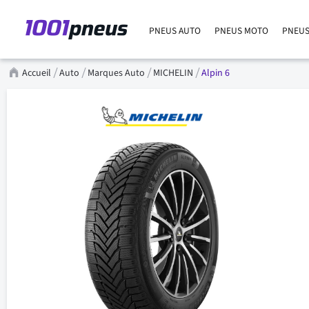
PNEUS AUTO
PNEUS MOTO
PNEUS
Accueil
Auto
Marques Auto
MICHELIN
Alpin 6