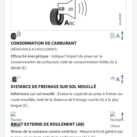
CONSOMMATION DE CARBURANT
(RÉSISTANCE AU ROULEMENT)
Efficacité énergétique :
Indique l’impact du pneu sur la
consommation de carburant, noté de consommation faible [A] à
élevée [E].
DISTANCE DE FREINAGE SUR SOL MOUILLÉ
Adhérence sur sol mouillé :
Évalue la capacité du pneu à freiner sur
route mouillée, noté de la distance de freinage courte [A] à la plus
longue [E].
BRUIT EXTERNE DE ROULEMENT (dB)
Niveau de la nuisance sonore extérieur :
Mesure le bruit généré par