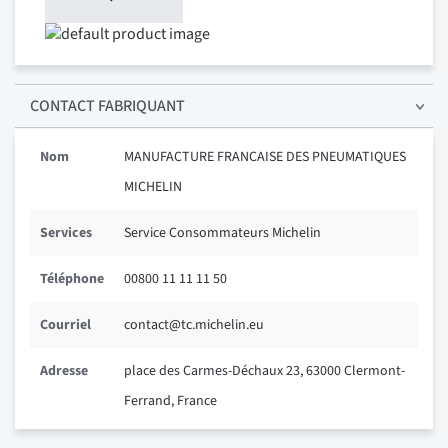
CONTACT FABRIQUANT
Nom
MANUFACTURE FRANCAISE DES PNEUMATIQUES
MICHELIN
Services
Service Consommateurs Michelin
Téléphone
00800 11 11 11 50
Courriel
contact@tc.michelin.eu
Adresse
place des Carmes-Déchaux 23, 63000 Clermont-
Ferrand, France