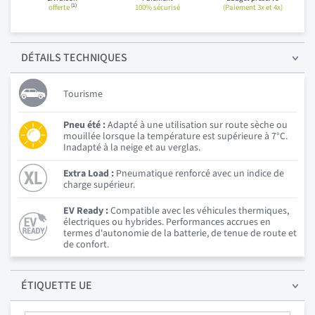
(1)
offerte
100% sécurisé
(Paiement 3x et 4x)
DÉTAILS
TECHNIQUES
Tourisme
Pneu été :
Adapté à une utilisation sur route sèche ou
mouillée lorsque la température est supérieure à 7°C.
Inadapté à la neige et au verglas.
Extra Load :
Pneumatique renforcé avec un indice de
charge supérieur.
EV Ready :
Compatible avec les véhicules thermiques,
électriques ou hybrides. Performances accrues en
termes d'autonomie de la batterie, de tenue de route et
de confort.
ÉTIQUETTE UE