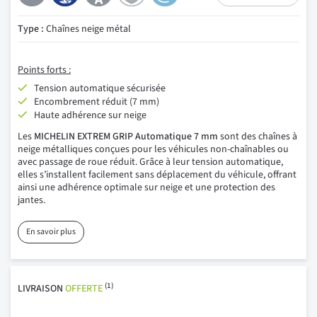
Type :
Chaînes neige métal
Points forts :
Tension automatique sécurisée
Encombrement réduit (7 mm)
Haute adhérence sur neige
Les
MICHELIN EXTREM GRIP Automatique 7 mm
sont des chaînes à
neige métalliques conçues pour les véhicules non-chaînables ou
avec passage de roue réduit. Grâce à leur tension automatique,
elles s’installent facilement sans déplacement du véhicule, offrant
ainsi une adhérence optimale sur neige et une protection des
jantes.
En savoir plus
(1)
LIVRAISON
OFFERTE