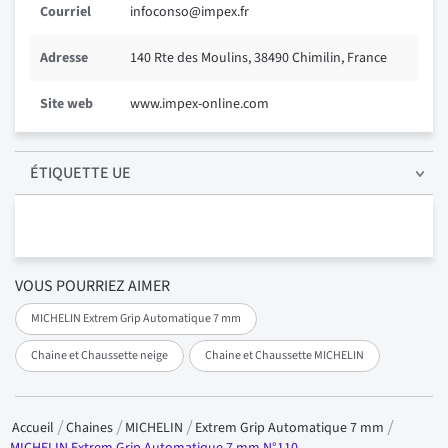
Courriel
infoconso@impex.fr
Adresse
140 Rte des Moulins, 38490 Chimilin, France
Site web
www.impex-online.com
ÉTIQUETTE UE
VOUS POURRIEZ AIMER
MICHELIN Extrem Grip Automatique 7 mm
Chaine et Chaussette neige
Chaine et Chaussette MICHELIN
Accueil
Chaines
MICHELIN
Extrem Grip Automatique 7 mm