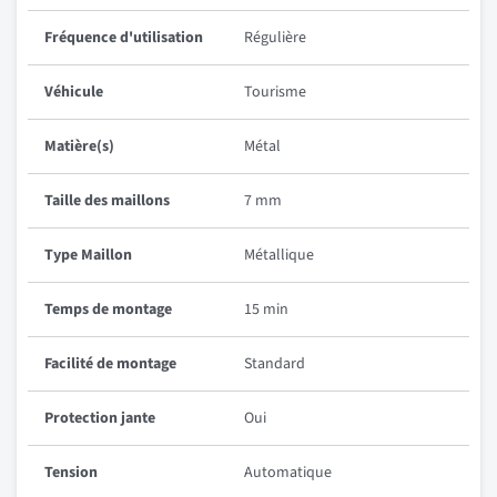
Fréquence d'utilisation
Régulière
Véhicule
Tourisme
Matière(s)
Métal
Taille des maillons
7 mm
Type Maillon
Métallique
Temps de montage
15 min
Facilité de montage
Standard
Protection jante
Oui
Tension
Automatique