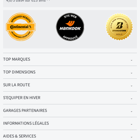
4,6/5 basé sur 623 avis
TOP MARQUES
TOP DIMENSIONS
SUR LA ROUTE
S'EQUIPER EN HIVER
GARAGES PARTENAIRES
INFORMATIONS LÉGALES
AIDES & SERVICES