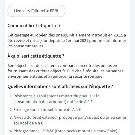
Lien vers l’étiquette EPRL
Comment lire l’étiquette ?
L’étiquetage européen des pneus, initialement introduit en 2012, a
été révisé et mis à jour depuis le 1er mai 2021 pour mieux informer
les consommateurs.
À quoi sert cette étiquette ?
Son objectif est de faciliter la comparaison entre les pneus en
fournissant des critères objectifs. Elle vise à réduire les nuisances
environnementales et à renforcer la sécurité routière.
Quelles informations sont affichées sur l’étiquette ?
Résistance au roulement (impact du pneu sur la
consommation de carburant) notée de A à E
Freinage sur sol mouillé noté de A à E
Niveau du bruit extérieur provoqué par l’impact du pneu sur le
sol noté de A à C
Pictogrammes : 3PMSF (three peaks mountain snow flake)