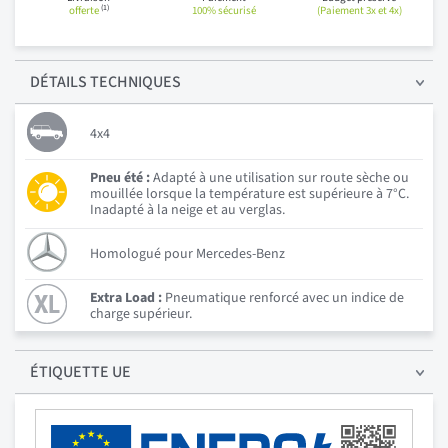
(1)
offerte
100% sécurisé
(Paiement 3x et 4x)
DÉTAILS
TECHNIQUES
4x4
Pneu été :
Adapté à une utilisation sur route sèche ou
mouillée lorsque la température est supérieure à 7°C.
Inadapté à la neige et au verglas.
Homologué pour Mercedes-Benz
Extra Load :
Pneumatique renforcé avec un indice de
charge supérieur.
ÉTIQUETTE UE