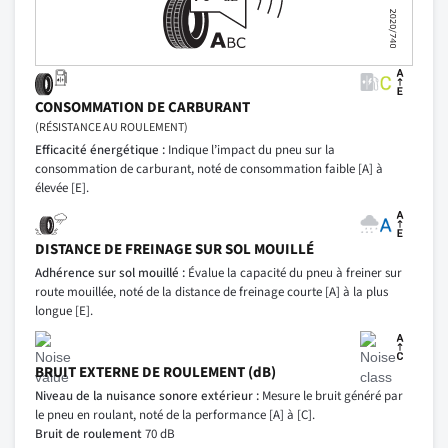
CONSOMMATION DE CARBURANT
(RÉSISTANCE AU ROULEMENT)
Efficacité énergétique :
Indique l’impact du pneu sur la
consommation de carburant, noté de consommation faible [A] à
élevée [E].
DISTANCE DE FREINAGE SUR SOL MOUILLÉ
Adhérence sur sol mouillé :
Évalue la capacité du pneu à freiner sur
route mouillée, noté de la distance de freinage courte [A] à la plus
longue [E].
BRUIT EXTERNE DE ROULEMENT (dB)
Niveau de la nuisance sonore extérieur :
Mesure le bruit généré par
le pneu en roulant, noté de la performance [A] à [C].
Bruit de roulement
70 dB