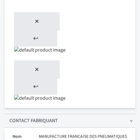
CONTACT FABRIQUANT
Nom
MANUFACTURE FRANCAISE DES PNEUMATIQUES