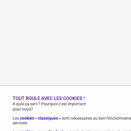
TOUT ROULE AVEC LES COOKIES !
A quoi ça sert ? Pourquoi c’est important
pour nous?
Les
cookies « classiques »
sont nécessaires au bon fonctionnemen
services.