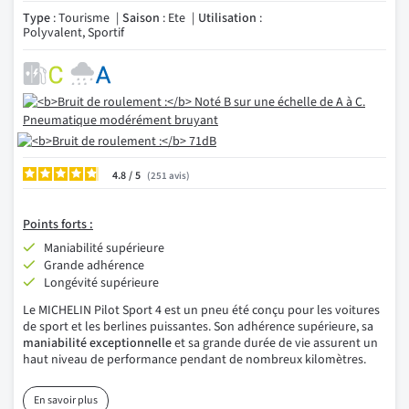
Type
: Tourisme
Saison
: Ete
Utilisation
:
Polyvalent, Sportif
4.8
/
251
avis
Points forts :
Maniabilité supérieure
Grande adhérence
Longévité supérieure
Le MICHELIN Pilot Sport 4 est un pneu été conçu pour les voitures
de sport et les berlines puissantes. Son adhérence supérieure, sa
maniabilité exceptionnelle
et sa grande durée de vie assurent un
haut niveau de performance pendant de nombreux kilomètres.
En savoir plus