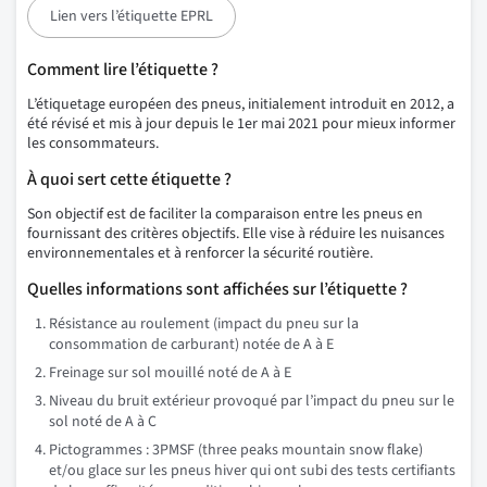
Lien vers l’étiquette EPRL
Comment lire l’étiquette ?
L’étiquetage européen des pneus, initialement introduit en 2012, a
été révisé et mis à jour depuis le 1er mai 2021 pour mieux informer
les consommateurs.
À quoi sert cette étiquette ?
Son objectif est de faciliter la comparaison entre les pneus en
fournissant des critères objectifs. Elle vise à réduire les nuisances
environnementales et à renforcer la sécurité routière.
Quelles informations sont affichées sur l’étiquette ?
Résistance au roulement (impact du pneu sur la
consommation de carburant) notée de A à E
Freinage sur sol mouillé noté de A à E
Niveau du bruit extérieur provoqué par l’impact du pneu sur le
sol noté de A à C
Pictogrammes : 3PMSF (three peaks mountain snow flake)
et/ou glace sur les pneus hiver qui ont subi des tests certifiants