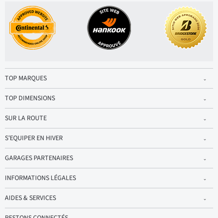
TOP MARQUES
TOP DIMENSIONS
SUR LA ROUTE
S'EQUIPER EN HIVER
GARAGES PARTENAIRES
INFORMATIONS LÉGALES
AIDES & SERVICES
RESTONS CONNECTÉS