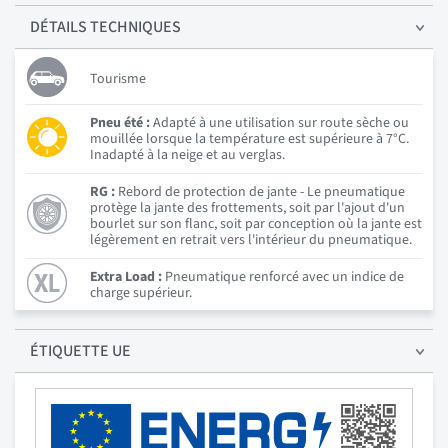
DÉTAILS
TECHNIQUES
Tourisme
Pneu été :
Adapté à une utilisation sur route sèche ou
mouillée lorsque la température est supérieure à 7°C.
Inadapté à la neige et au verglas.
RG :
Rebord de protection de jante - Le pneumatique
protège la jante des frottements, soit par l'ajout d'un
bourlet sur son flanc, soit par conception où la jante est
légèrement en retrait vers l'intérieur du pneumatique.
Extra Load :
Pneumatique renforcé avec un indice de
charge supérieur.
ÉTIQUETTE UE