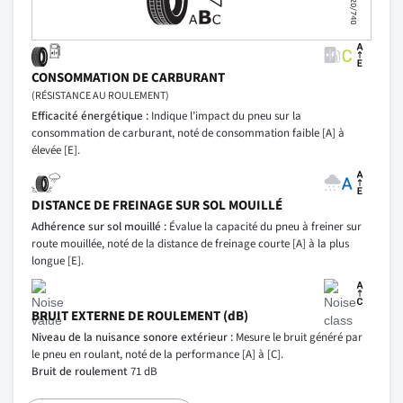
CONSOMMATION DE CARBURANT
(RÉSISTANCE AU ROULEMENT)
Efficacité énergétique :
Indique l’impact du pneu sur la
consommation de carburant, noté de consommation faible [A] à
élevée [E].
DISTANCE DE FREINAGE SUR SOL MOUILLÉ
Adhérence sur sol mouillé :
Évalue la capacité du pneu à freiner sur
route mouillée, noté de la distance de freinage courte [A] à la plus
longue [E].
BRUIT EXTERNE DE ROULEMENT (dB)
Niveau de la nuisance sonore extérieur :
Mesure le bruit généré par
le pneu en roulant, noté de la performance [A] à [C].
Bruit de roulement
71 dB