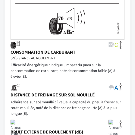
CONSOMMATION DE CARBURANT
(RÉSISTANCE AU ROULEMENT)
Efficacité énergétique :
Indique l’impact du pneu sur la
consommation de carburant, noté de consommation faible [A] à
élevée [E].
DISTANCE DE FREINAGE SUR SOL MOUILLÉ
Adhérence sur sol mouillé :
Évalue la capacité du pneu à freiner sur
route mouillée, noté de la distance de freinage courte [A] à la plus
longue [E].
BRUIT EXTERNE DE ROULEMENT (dB)