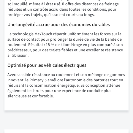
sol mouillé, même à l’état usé. Il offre des distances de freinage
réduites et un contrôle accru dans toutes les conditions, pour
protéger vos trajets, qu’ils soient courts ou longs.
Une longévité accrue pour des économies durables
La technologie MaxTouch répartit uniformément les forces sur la
surface de contact pour prolonger la durée de vie de la bande de
roulement. Résultat : 18 % de kilométrage en plus comparé à son
prédécesseur, pour des trajets fiables et une excellente résistance
à l’abrasion.
Optimisé pour les véhicules électriques
Avec sa faible résistance au roulement et son mélange de gommes
innovant, le Primacy 5 améliore l’autonomie des batteries tout en
réduisant la consommation énergétique. Sa conception atténue
également les bruits pour une expérience de conduite plus
silencieuse et confortable.