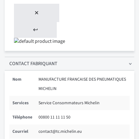
CONTACT FABRIQUANT
Nom
MANUFACTURE FRANCAISE DES PNEUMATIQUES
MICHELIN
Services
Service Consommateurs Michelin
Téléphone
00800 11 11 11 50
Courriel
contact@tc.michelin.eu