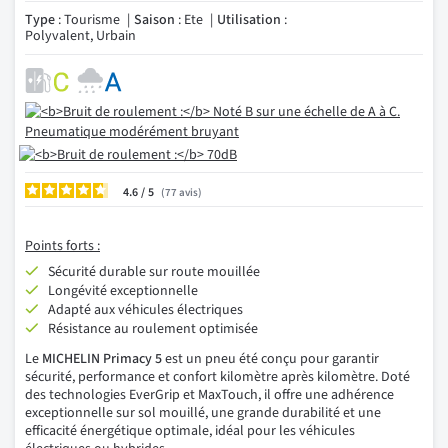
Type
: Tourisme
Saison
: Ete
Utilisation
:
Polyvalent, Urbain
4.6
/
77
avis
Points forts :
Sécurité durable sur route mouillée
Longévité exceptionnelle
Adapté aux véhicules électriques
Résistance au roulement optimisée
Le
MICHELIN Primacy 5
est un pneu été conçu pour garantir
sécurité, performance et confort kilomètre après kilomètre. Doté
des technologies EverGrip et MaxTouch, il offre une adhérence
exceptionnelle sur sol mouillé, une grande durabilité et une
efficacité énergétique optimale, idéal pour les véhicules