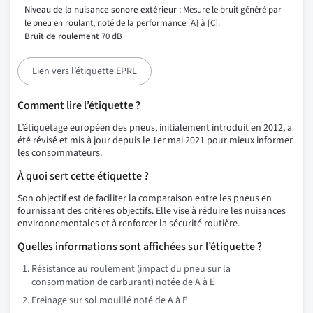
Niveau de la nuisance sonore extérieur :
Mesure le bruit généré par
le pneu en roulant, noté de la performance [A] à [C].
Bruit de roulement
70 dB
Lien vers l’étiquette EPRL
Comment lire l’étiquette ?
L’étiquetage européen des pneus, initialement introduit en 2012, a
été révisé et mis à jour depuis le 1er mai 2021 pour mieux informer
les consommateurs.
À quoi sert cette étiquette ?
Son objectif est de faciliter la comparaison entre les pneus en
fournissant des critères objectifs. Elle vise à réduire les nuisances
environnementales et à renforcer la sécurité routière.
Quelles informations sont affichées sur l’étiquette ?
Résistance au roulement (impact du pneu sur la
consommation de carburant) notée de A à E
Freinage sur sol mouillé noté de A à E