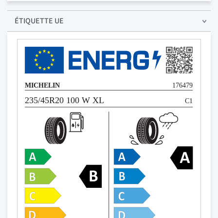
ÉTIQUETTE UE