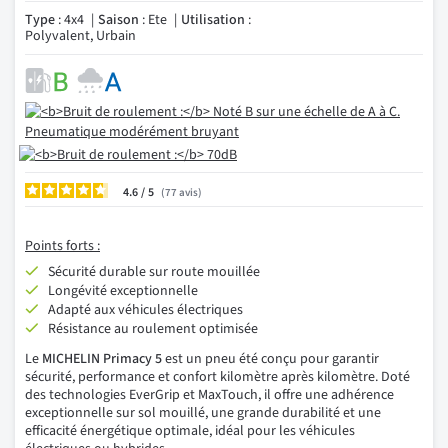
Type
: 4x4
Saison
: Ete
Utilisation
:
Polyvalent, Urbain
4.6
/
77
avis
Points forts :
Sécurité durable sur route mouillée
Longévité exceptionnelle
Adapté aux véhicules électriques
Résistance au roulement optimisée
Le
MICHELIN Primacy 5
est un pneu été conçu pour garantir
sécurité, performance et confort kilomètre après kilomètre. Doté
des technologies EverGrip et MaxTouch, il offre une adhérence
exceptionnelle sur sol mouillé, une grande durabilité et une
efficacité énergétique optimale, idéal pour les véhicules