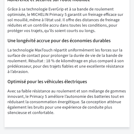
Grâce à sa technologie EverGrip et à sa bande de roulement
optimisée, le MICHELIN Primacy 5 garantit un freinage efficace sur
sol mouillé, même à l’état usé. Il offre des distances de freinage
réduites et un contrôle accru dans toutes les conditions, pour
protéger vos trajets, qu’ils soient courts ou longs.
Une longévité accrue pour des économies durables
La technologie MaxTouch répartit uniformément les forces sur la
surface de contact pour prolonger la durée de vie de la bande de
roulement. Résultat : 18 % de kilométrage en plus comparé à son
prédécesseur, pour des trajets fiables et une excellente résistance
à l’abrasion.
Optimisé pour les véhicules électriques
Avec sa faible résistance au roulement et son mélange de gommes
innovant, le Primacy 5 améliore l’autonomie des batteries tout en
réduisant la consommation énergétique. Sa conception atténue
également les bruits pour une expérience de conduite plus
silencieuse et confortable.