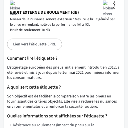
BRUIT EXTERNE DE ROULEMENT (dB)
Niveau de la nuisance sonore extérieur :
Mesure le bruit généré par
le pneu en roulant, noté de la performance [A] à [C].
Bruit de roulement
70 dB
Lien vers l’étiquette EPRL
Comment lire l’étiquette ?
L’étiquetage européen des pneus, initialement introduit en 2012, a
été révisé et mis à jour depuis le 1er mai 2021 pour mieux informer
les consommateurs.
À quoi sert cette étiquette ?
Son objectif est de faciliter la comparaison entre les pneus en
fournissant des critères objectifs. Elle vise à réduire les nuisances
environnementales et à renforcer la sécurité routière.
Quelles informations sont affichées sur l’étiquette ?
Résistance au roulement (impact du pneu sur la