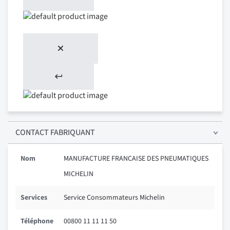
CONTACT FABRIQUANT
Nom
MANUFACTURE FRANCAISE DES PNEUMATIQUES
MICHELIN
Services
Service Consommateurs Michelin
Téléphone
00800 11 11 11 50