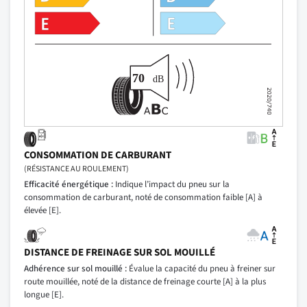
CONSOMMATION DE CARBURANT
(RÉSISTANCE AU ROULEMENT)
Efficacité énergétique :
Indique l’impact du pneu sur la
consommation de carburant, noté de consommation faible [A] à
élevée [E].
DISTANCE DE FREINAGE SUR SOL MOUILLÉ
Adhérence sur sol mouillé :
Évalue la capacité du pneu à freiner sur
route mouillée, noté de la distance de freinage courte [A] à la plus
longue [E].