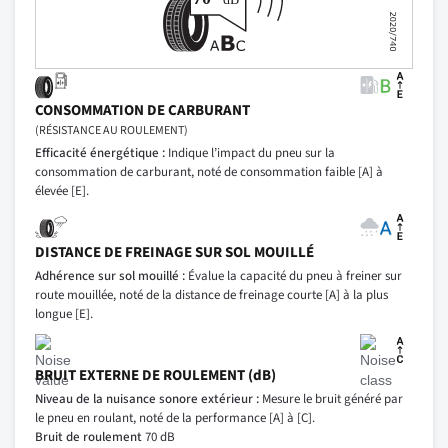
CONSOMMATION DE CARBURANT
(RÉSISTANCE AU ROULEMENT)
Efficacité énergétique :
Indique l’impact du pneu sur la
consommation de carburant, noté de consommation faible [A] à
élevée [E].
DISTANCE DE FREINAGE SUR SOL MOUILLÉ
Adhérence sur sol mouillé :
Évalue la capacité du pneu à freiner sur
route mouillée, noté de la distance de freinage courte [A] à la plus
longue [E].
BRUIT EXTERNE DE ROULEMENT (dB)
Niveau de la nuisance sonore extérieur :
Mesure le bruit généré par
le pneu en roulant, noté de la performance [A] à [C].
Bruit de roulement
70 dB