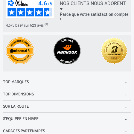
NOS CLIENTS NOUS ADORENT
♥
Parce que votre satisfaction compte
!
(3)
4,6/5 basé sur 623 avis
TOP MARQUES
TOP DIMENSIONS
SUR LA ROUTE
S'EQUIPER EN HIVER
GARAGES PARTENAIRES