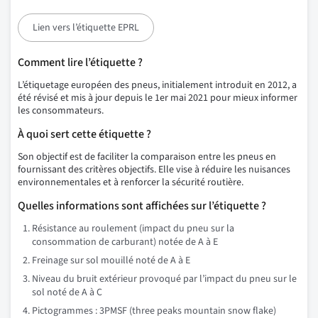
Lien vers l’étiquette EPRL
Comment lire l’étiquette ?
L’étiquetage européen des pneus, initialement introduit en 2012, a
été révisé et mis à jour depuis le 1er mai 2021 pour mieux informer
les consommateurs.
À quoi sert cette étiquette ?
Son objectif est de faciliter la comparaison entre les pneus en
fournissant des critères objectifs. Elle vise à réduire les nuisances
environnementales et à renforcer la sécurité routière.
Quelles informations sont affichées sur l’étiquette ?
Résistance au roulement (impact du pneu sur la
consommation de carburant) notée de A à E
Freinage sur sol mouillé noté de A à E
Niveau du bruit extérieur provoqué par l’impact du pneu sur le
sol noté de A à C
Pictogrammes : 3PMSF (three peaks mountain snow flake)