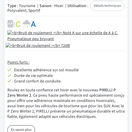
Type
: Tourisme
Saison
: Hiver
Utilisation
:
Détails techniques
Polyvalent, Sportif
Points forts :
Excellente adhérence sur sol mouillé
Durée de vie optimale
Grand confort de conduite
Roulez en toute confiance cet hiver avec le nouveau
PIRELLI P
Zero Winter 2
. Ce pneu haute performance est spécialement conçu
pour offrir une adhérence maximale en conditions hivernales,
aussi bien pour les véhicules de tourisme que pour les SUV. Avec le
P Zero Winter 2, PIRELLI présente un pneumatique durable et ultra
fiable, également adapté aux véhicules électriques.
En savoir plus