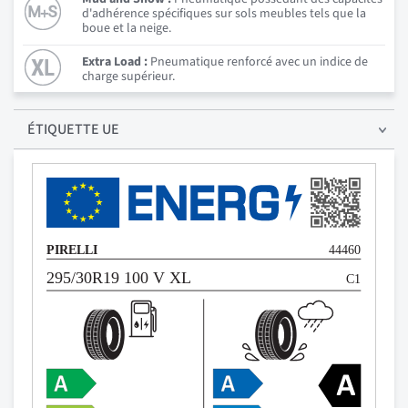
d'adhérence spécifiques sur sols meubles tels que la
boue et la neige.
Extra Load :
Pneumatique renforcé avec un indice de
charge supérieur.
ÉTIQUETTE UE