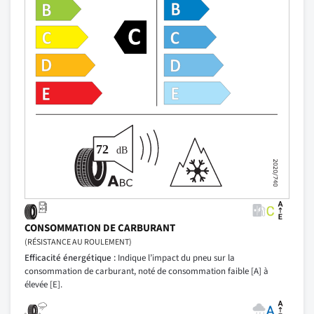
CONSOMMATION DE CARBURANT
(RÉSISTANCE AU ROULEMENT)
Efficacité énergétique :
Indique l’impact du pneu sur la
consommation de carburant, noté de consommation faible [A] à
élevée [E].