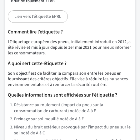
Bruit de roulement
71 dB
Lien vers l’étiquette EPRL
Comment lire l’étiquette ?
L’étiquetage européen des pneus, initialement introduit en 2012, a
été révisé et mis à jour depuis le 1er mai 2021 pour mieux informer
les consommateurs.
À quoi sert cette étiquette ?
Son objectif est de faciliter la comparaison entre les pneus en
fournissant des critères objectifs. Elle vise à réduire les nuisances
environnementales et à renforcer la sécurité routière.
Quelles informations sont affichées sur l’étiquette ?
Résistance au roulement (impact du pneu sur la
consommation de carburant) notée de A à E
Freinage sur sol mouillé noté de A à E
Niveau du bruit extérieur provoqué par l’impact du pneu sur le
sol noté de A à C