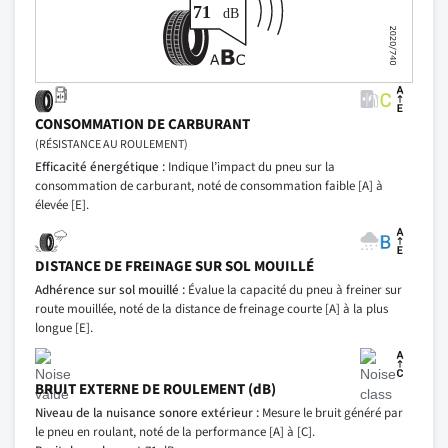
CONSOMMATION DE CARBURANT
(RÉSISTANCE AU ROULEMENT)
Efficacité énergétique :
Indique l’impact du pneu sur la
consommation de carburant, noté de consommation faible [A] à
élevée [E].
DISTANCE DE FREINAGE SUR SOL MOUILLÉ
Adhérence sur sol mouillé :
Évalue la capacité du pneu à freiner sur
route mouillée, noté de la distance de freinage courte [A] à la plus
longue [E].
BRUIT EXTERNE DE ROULEMENT (dB)
Niveau de la nuisance sonore extérieur :
Mesure le bruit généré par
le pneu en roulant, noté de la performance [A] à [C].