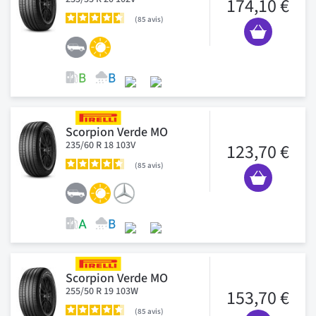
174,10 €
85
avis
Scorpion Verde MO
235/60 R 18 103V
123,70 €
85
avis
Scorpion Verde MO
255/50 R 19 103W
153,70 €
85
avis