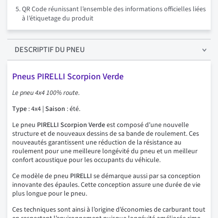
QR Code réunissant l’ensemble des informations officielles liées
à l’étiquetage du produit
DESCRIPTIF
DU PNEU
Pneus PIRELLI Scorpion Verde
Le pneu 4x4 100% route.
Type
: 4x4 |
Saison
: été.
Le pneu
PIRELLI Scorpion Verde
est composé d'une nouvelle
structure et de nouveaux dessins de sa bande de roulement. Ces
nouveautés garantissent une réduction de la résistance au
roulement pour une meilleure longévité du pneu et un meilleur
confort acoustique pour les occupants du véhicule.
Ce modèle de pneu
PIRELLI
se démarque aussi par sa conception
innovante des épaules. Cette conception assure une durée de vie
plus longue pour le pneu.
Ces techniques sont ainsi à l’origine d’économies de carburant tout