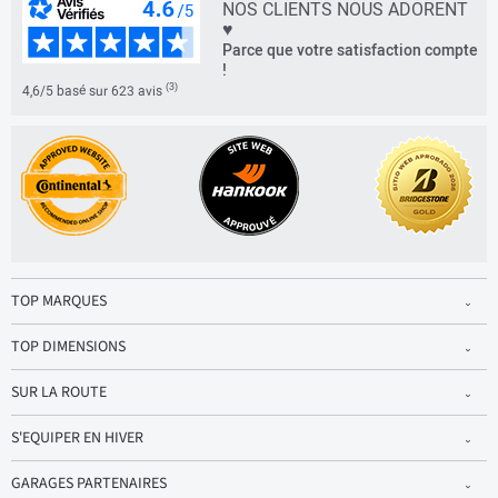
NOS CLIENTS NOUS ADORENT
♥
Parce que votre satisfaction compte
!
(3)
4,6/5 basé sur 623 avis
TOP MARQUES
TOP DIMENSIONS
SUR LA ROUTE
S'EQUIPER EN HIVER
GARAGES PARTENAIRES