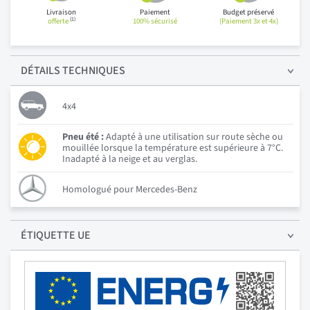
Livraison
Paiement
Budget préservé
(1)
offerte
100% sécurisé
(Paiement 3x et 4x)
DÉTAILS
TECHNIQUES
4x4
Pneu été :
Adapté à une utilisation sur route sèche ou
mouillée lorsque la température est supérieure à 7°C.
Inadapté à la neige et au verglas.
Homologué pour Mercedes-Benz
ÉTIQUETTE UE