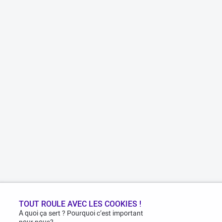
TOUT ROULE AVEC LES COOKIES !
A quoi ça sert ? Pourquoi c’est important