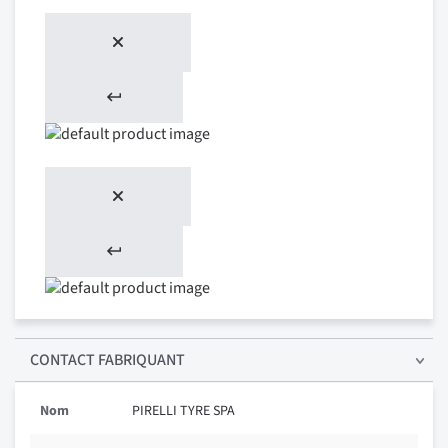
CONTACT FABRIQUANT
Nom
PIRELLI TYRE SPA