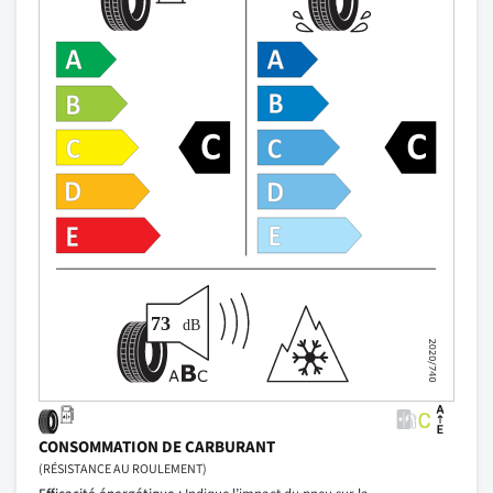
CONSOMMATION DE CARBURANT
(RÉSISTANCE AU ROULEMENT)