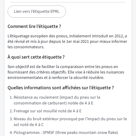
Lien vers l’étiquette EPRL
Comment lire l’étiquette ?
L’étiquetage européen des pneus, initialement introduit en 2012, a
été révisé et mis à jour depuis le 1er mai 2021 pour mieux informer
les consommateurs.
À quoi sert cette étiquette ?
Son objectif est de faciliter la comparaison entre les pneus en
fournissant des critères objectifs. Elle vise à réduire les nuisances
environnementales et à renforcer la sécurité routière.
Quelles informations sont affichées sur l’étiquette ?
Résistance au roulement (impact du pneu sur la
consommation de carburant) notée de A à E
Freinage sur sol mouillé noté de A à E
Niveau du bruit extérieur provoqué par l’impact du pneu sur le
sol noté de A à C
Pictogrammes : 3PMSF (three peaks mountain snow flake)