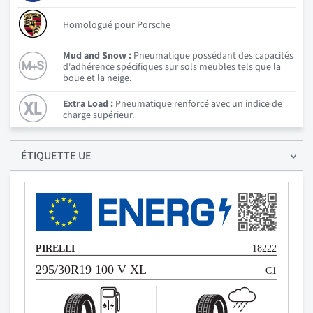
Homologué pour Porsche
Mud and Snow :
Pneumatique possédant des capacités
d'adhérence spécifiques sur sols meubles tels que la
boue et la neige.
Extra Load :
Pneumatique renforcé avec un indice de
charge supérieur.
ÉTIQUETTE UE