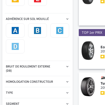
ADHÉRENCE SUR SOL MOUILLÉ
TOP 1er PRIX
Ec
20
BRUIT DE ROULEMENT EXTERNE
(DB)
HOMOLOGATION CONSTRUCTEUR
Tu
20
TYPE
SEGMENT