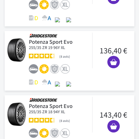
Potenza Sport Evo
255/35 ZR 19 96Y XL
136,40 €
8
avis
Potenza Sport Evo
255/35 ZR 18 94Y XL
143,40 €
8
avis