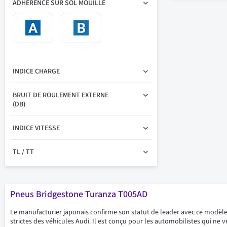
ADHÉRENCE SUR SOL MOUILLÉ
INDICE CHARGE
BRUIT DE ROULEMENT EXTERNE
(DB)
INDICE VITESSE
TL / TT
Pneus Bridgestone Turanza T005AD
Le manufacturier japonais confirme son statut de leader avec ce modèl
strictes des véhicules Audi. Il est conçu pour les automobilistes qui ne