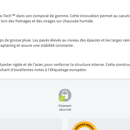
anoPro-Tech™ dans son composé de gomme. Cette innovation permet au caoutc
lors des freinages et des virages sur chaussée humide.
de grosse pluie. Les pavés élevés au niveau des épaules et les larges rain
aplaning et assure une stabilité constante.
yester rigide et de l'acier, pour renforcer la structure interne. Cette constr
chant d'excellentes notes à l'étiquetage européen.
Paiement
sécurisés