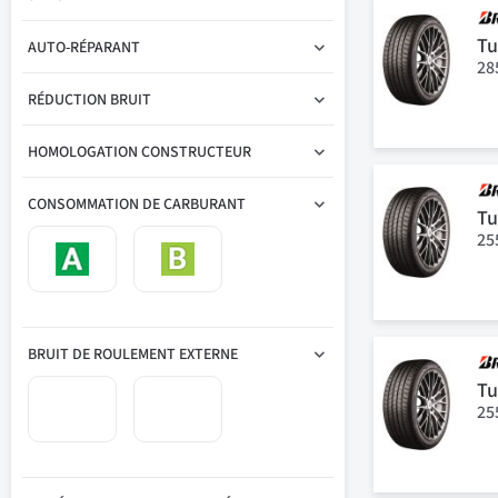
Tu
AUTO-RÉPARANT
28
RÉDUCTION BRUIT
HOMOLOGATION CONSTRUCTEUR
CONSOMMATION DE CARBURANT
Tu
25
BRUIT DE ROULEMENT EXTERNE
Tu
25