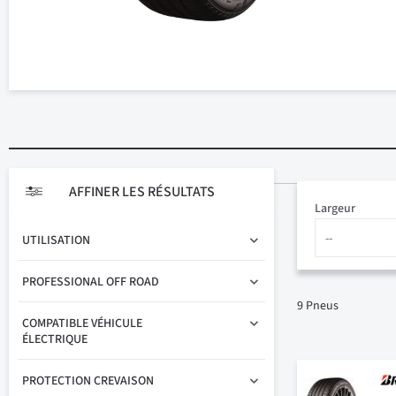
AFFINER LES RÉSULTATS
Largeur
UTILISATION
PROFESSIONAL OFF ROAD
9
Pneus
COMPATIBLE VÉHICULE
ÉLECTRIQUE
PROTECTION CREVAISON