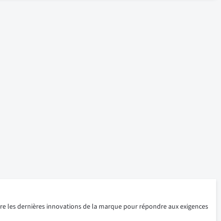
re les dernières innovations de la marque pour répondre aux exigences