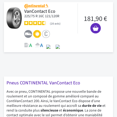
VanContact Eco
225/75 R 16C 121/120R
181,90 €
20
avis
Pneus CONTINENTAL VanContact Eco
Avec ce pneu, CONTINENTAL propose une nouvelle bande de
roulement et un composé de gomme amélioré comparé au
ContiVanContact 200. Ainsi, le VanContact Eco dispose d’une
meilleure résistance au roulement qui accroît sa
durée de vie
et
rend la conduite plus
silencieuse
et
économique
. La zone de
contact optimale avec le sol permet d’obtenir une maniabilité