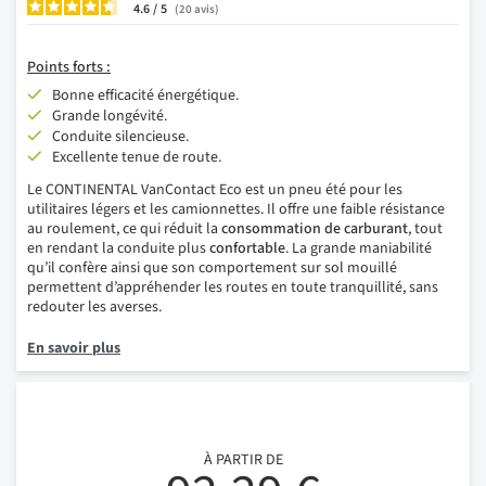
4.6
/
20
avis
Points forts :
Bonne efficacité énergétique.
Grande longévité.
Conduite silencieuse.
Excellente tenue de route.
Le CONTINENTAL VanContact Eco est un pneu été pour les
utilitaires légers et les camionnettes. Il offre une faible résistance
au roulement, ce qui réduit la
consommation
de carburant
, tout
en rendant la conduite plus
confortable
. La grande maniabilité
qu’il confère ainsi que son comportement sur sol mouillé
permettent d’appréhender les routes en toute tranquillité, sans
redouter les averses.
En savoir plus
À PARTIR DE