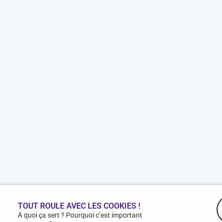
TOUT ROULE AVEC LES COOKIES !
A quoi ça sert ? Pourquoi c’est important