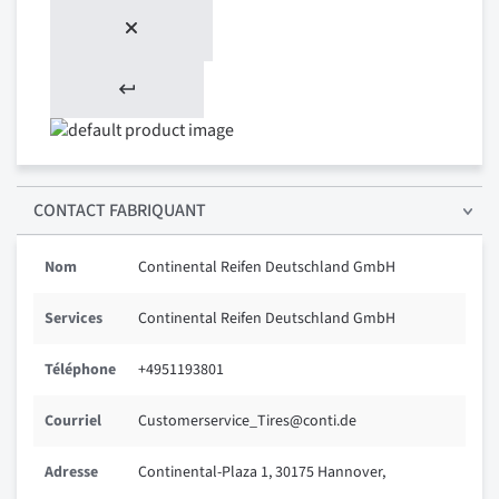
CONTACT FABRIQUANT
Nom
Continental Reifen Deutschland GmbH
Services
Continental Reifen Deutschland GmbH
Téléphone
+4951193801
Courriel
Customerservice_Tires@conti.de
Adresse
Continental-Plaza 1, 30175 Hannover,