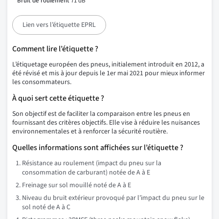
Bruit de roulement
71 dB
Lien vers l’étiquette EPRL
Comment lire l’étiquette ?
L’étiquetage européen des pneus, initialement introduit en 2012, a
été révisé et mis à jour depuis le 1er mai 2021 pour mieux informer
les consommateurs.
À quoi sert cette étiquette ?
Son objectif est de faciliter la comparaison entre les pneus en
fournissant des critères objectifs. Elle vise à réduire les nuisances
environnementales et à renforcer la sécurité routière.
Quelles informations sont affichées sur l’étiquette ?
Résistance au roulement (impact du pneu sur la
consommation de carburant) notée de A à E
Freinage sur sol mouillé noté de A à E
Niveau du bruit extérieur provoqué par l’impact du pneu sur le
sol noté de A à C