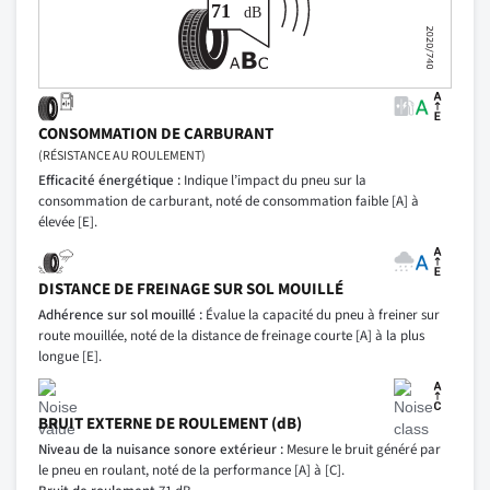
CONSOMMATION DE CARBURANT
(RÉSISTANCE AU ROULEMENT)
Efficacité énergétique :
Indique l’impact du pneu sur la
consommation de carburant, noté de consommation faible [A] à
élevée [E].
DISTANCE DE FREINAGE SUR SOL MOUILLÉ
Adhérence sur sol mouillé :
Évalue la capacité du pneu à freiner sur
route mouillée, noté de la distance de freinage courte [A] à la plus
longue [E].
BRUIT EXTERNE DE ROULEMENT (dB)
Niveau de la nuisance sonore extérieur :
Mesure le bruit généré par
le pneu en roulant, noté de la performance [A] à [C].