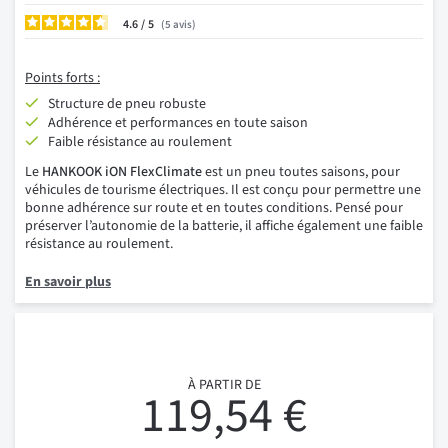
4.6
/
5
avis
Points forts :
Structure de pneu robuste
Adhérence et performances en toute saison
Faible résistance au roulement
Le
HANKOOK iON FlexClimate
est un pneu toutes saisons, pour
véhicules de tourisme électriques. Il est conçu pour permettre une
bonne adhérence sur route et en toutes conditions. Pensé pour
préserver l’autonomie de la batterie, il affiche également une faible
résistance au roulement.
En savoir plus
À PARTIR DE
119,54 €