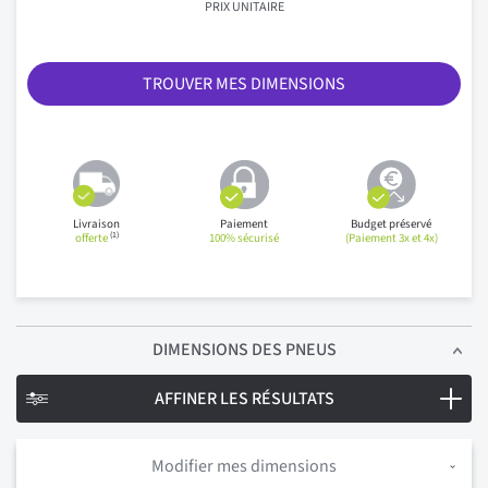
PRIX UNITAIRE
TROUVER MES DIMENSIONS
Livraison
Paiement
Budget préservé
(1)
offerte
100% sécurisé
(Paiement 3x et 4x)
DIMENSIONS
DES PNEUS
AFFINER LES RÉSULTATS
Modifier mes dimensions