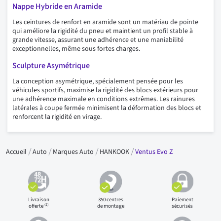
Nappe Hybride en Aramide
Les ceintures de renfort en aramide sont un matériau de pointe
qui améliore la rigidité du pneu et maintient un profil stable à
grande vitesse, assurant une adhérence et une maniabilité
exceptionnelles, même sous fortes charges.
Sculpture Asymétrique
La conception asymétrique, spécialement pensée pour les
véhicules sportifs, maximise la rigidité des blocs extérieurs pour
une adhérence maximale en conditions extrêmes. Les rainures
latérales à coupe fermée minimisent la déformation des blocs et
renforcent la rigidité en virage.
Accueil
Auto
Marques Auto
HANKOOK
Ventus Evo Z
Livraison
350 centres
Paiement
(1)
offerte
de montage
sécurisés