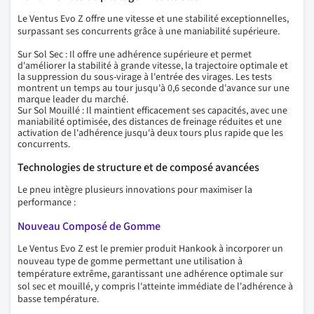
Le Ventus Evo Z offre une vitesse et une stabilité exceptionnelles,
surpassant ses concurrents grâce à une maniabilité supérieure.
Sur Sol Sec : Il offre une adhérence supérieure et permet
d'améliorer la stabilité à grande vitesse, la trajectoire optimale et
la suppression du sous-virage à l'entrée des virages. Les tests
montrent un temps au tour jusqu'à 0,6 seconde d'avance sur une
marque leader du marché.
Sur Sol Mouillé : Il maintient efficacement ses capacités, avec une
maniabilité optimisée, des distances de freinage réduites et une
activation de l'adhérence jusqu'à deux tours plus rapide que les
concurrents.
Technologies de structure et de composé avancées
Le pneu intègre plusieurs innovations pour maximiser la
performance :
Nouveau Composé de Gomme
Le Ventus Evo Z est le premier produit Hankook à incorporer un
nouveau type de gomme permettant une utilisation à
température extrême, garantissant une adhérence optimale sur
sol sec et mouillé, y compris l'atteinte immédiate de l'adhérence à
basse température.