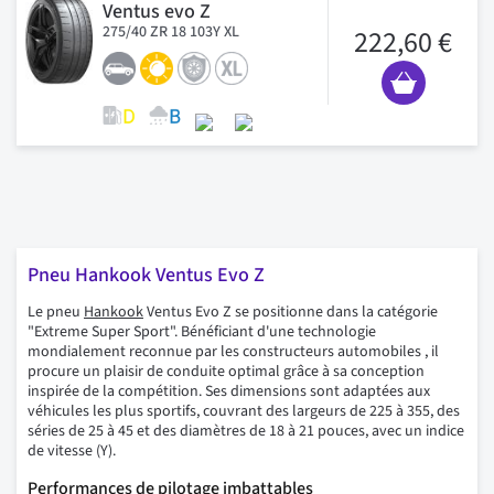
Ventus evo Z
275/40 ZR 18 103Y XL
222,60 €
Pneu Hankook Ventus Evo Z
Le pneu
Hankook
Ventus Evo Z se positionne dans la catégorie
"Extreme Super Sport". Bénéficiant d'une technologie
mondialement reconnue par les constructeurs automobiles , il
procure un plaisir de conduite optimal grâce à sa conception
inspirée de la compétition. Ses dimensions sont adaptées aux
véhicules les plus sportifs, couvrant des largeurs de 225 à 355, des
séries de 25 à 45 et des diamètres de 18 à 21 pouces, avec un indice
de vitesse (Y).
Performances de pilotage imbattables