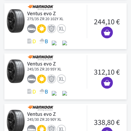
Ventus evo Z
275/35 ZR 20 102Y XL
244,10 €
Ventus evo Z
245/35 ZR 20 95Y XL
312,10 €
Ventus evo Z
245/30 ZR 20 90Y XL
338,80 €