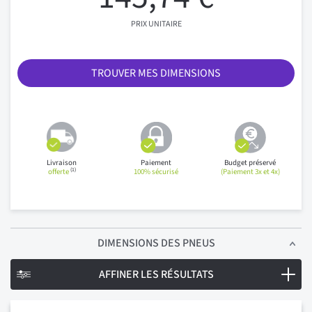
PRIX UNITAIRE
TROUVER MES DIMENSIONS
Livraison
Paiement
Budget préservé
(1)
offerte
100% sécurisé
(Paiement 3x et 4x)
DIMENSIONS
DES PNEUS
AFFINER LES RÉSULTATS