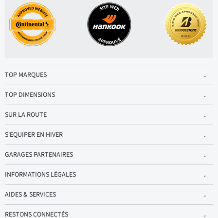
TOP MARQUES
TOP DIMENSIONS
SUR LA ROUTE
S'EQUIPER EN HIVER
GARAGES PARTENAIRES
INFORMATIONS LÉGALES
AIDES & SERVICES
RESTONS CONNECTÉS