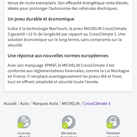
tenue de route exemplaire. Son efficacité énergétique reste élevée,
idéale pour prolonger l’autonomie des véhicules électriques.
Un pneu durable et économique
Grâce à la technologie MaxTouch, le pneu MICHELIN CrossClimate
3 garantit +15 % de longévité par rapport au CrossClimate 2. Une
solution économique sur le long terme, sans compromis sur la
sécurité.
Une réponse aux nouvelles normes européennes
Avec son marquage 3PMSF, le MICHELIN CrossClimate 3 est
conforme aux réglementations hivernales, comme la Loi Montagne
en France. Il remplace avantageusement les pneus été et hiver,
tout en offrant simplicité et sécurité toute l’année.
Accueil
Auto
Marques Auto
MICHELIN
CrossClimate 3
Livraison
350 centres
Paiement
(1)