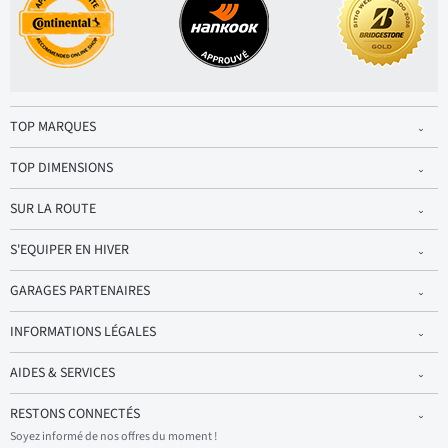
TOP MARQUES
TOP DIMENSIONS
SUR LA ROUTE
S'EQUIPER EN HIVER
GARAGES PARTENAIRES
INFORMATIONS LÉGALES
AIDES & SERVICES
RESTONS CONNECTÉS
Soyez informé de nos offres du moment !