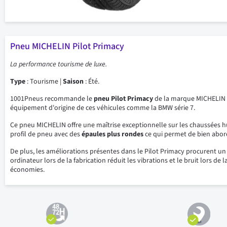
Pneu MICHELIN Pilot Primacy
La performance tourisme de luxe.
Type
: Tourisme |
Saison
: Été.
1001Pneus recommande le
pneu Pilot Primacy
de la marque MICHELIN po
équipement d'origine de ces véhicules comme la BMW série 7.
Ce pneu MICHELIN offre une maîtrise exceptionnelle sur les chaussées 
profil de pneu avec des
épaules plus rondes
ce qui permet de bien abor
De plus, les améliorations présentes dans le Pilot Primacy procurent un
ordinateur lors de la fabrication réduit les vibrations et le bruit lors d
économies.