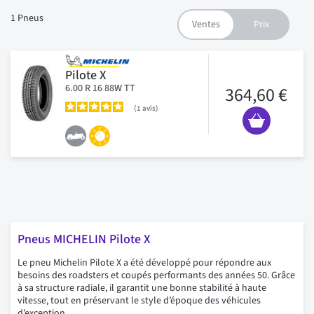
1
Pneus
Pilote X
6.00 R 16 88W TT
364,60 €
1
avis
Pneus MICHELIN Pilote X
Le pneu Michelin Pilote X a été développé pour répondre aux
besoins des roadsters et coupés performants des années 50. Grâce
à sa structure radiale, il garantit une bonne stabilité à haute
vitesse, tout en préservant le style d’époque des véhicules
d’exception.