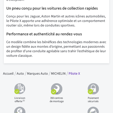
Un pneu conçu pour les voitures de collection rapides
Conçu pour les Jaguar, Aston Martin et autres icônes automobiles,
le Pilote X apporte une adhérence optimisée et un comportement
routier sûr, même lors de conduites sportives.
Performance et authenticité au rendez-vous
Ce modèle combine les bénéfices des technologies modernes avec
un design fidèle aux montes d’origine, permettant aux passionnés
de profiter d’une conduite agréable sans trahir l’esthétique de leur
voiture classique.
Accueil
Auto
Marques Auto
MICHELIN
Pilote X
Livraison
350 centres
Paiement
(1)
offerte
de montage
sécurisés