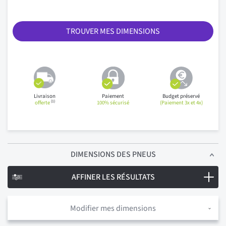
TROUVER MES DIMENSIONS
Livraison
Paiement
Budget préservé
(1)
offerte
100% sécurisé
(Paiement 3x et 4x)
DIMENSIONS
DES PNEUS
AFFINER LES RÉSULTATS
Modifier mes dimensions