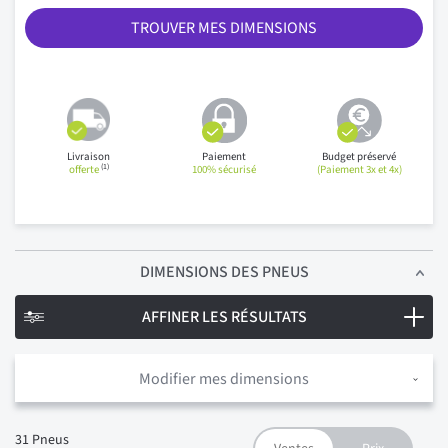
TROUVER MES DIMENSIONS
Livraison
Paiement
Budget préservé
(1)
offerte
100% sécurisé
(Paiement 3x et 4x)
DIMENSIONS
DES PNEUS
AFFINER LES RÉSULTATS
Modifier mes dimensions
31
Pneus