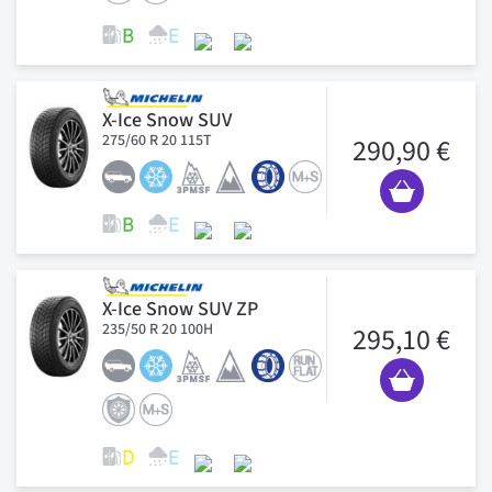
X-Ice Snow SUV
275/60 R 20 115T
290,90 €
X-Ice Snow SUV ZP
235/50 R 20 100H
295,10 €