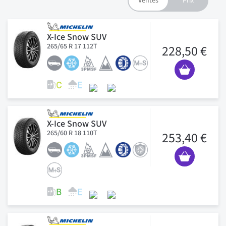
X-Ice Snow SUV
265/65 R 17 112T
228,50 €
X-Ice Snow SUV
265/60 R 18 110T
253,40 €