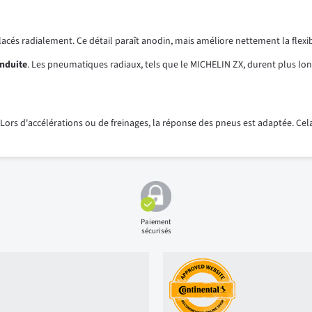
lacés radialement. Ce détail paraît anodin, mais améliore nettement la flex
nduite
. Les pneumatiques radiaux, tels que le MICHELIN ZX, durent plus lo
Lors d'accélérations ou de freinages, la réponse des pneus est adaptée. Cela
Paiement
sécurisés