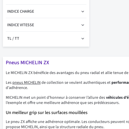
INDICE CHARGE
INDICE VITESSE
TL / TT
Pneus MICHELIN ZX
Le MICHELIN ZX bénéficie des avantages du pneu radial et allie tenue de
Les
pneus MICHELIN
de collection se veulent authentiques et
performa
d'adhérence.
MICHELIN met un point d’honneur à conserver l’allure des
véhicules
d’
l’exemple et offre une meilleure adhérence que ses prédécesseurs.
Un meilleur grip sur les surfaces mouillées
Le pneu ZX affiche une adhérence optimale. Les conducteurs peuvent roul
propose MICHELIN, ainsi que la structure radiale du pneu.