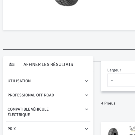
AFFINER LES RÉSULTATS
Largeur
UTILISATION
PROFESSIONAL OFF ROAD
4
Pneus
COMPATIBLE VÉHICULE
ÉLECTRIQUE
PRIX