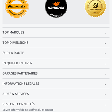
TOP MARQUES
TOP DIMENSIONS
SUR LA ROUTE
S'EQUIPER EN HIVER
GARAGES PARTENAIRES
INFORMATIONS LÉGALES
AIDES & SERVICES
RESTONS CONNECTÉS
Soyez informé de nos offres du moment !