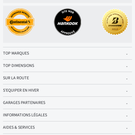
TOP MARQUES
TOP DIMENSIONS
SUR LA ROUTE
S'EQUIPER EN HIVER
GARAGES PARTENAIRES
INFORMATIONS LÉGALES
AIDES & SERVICES