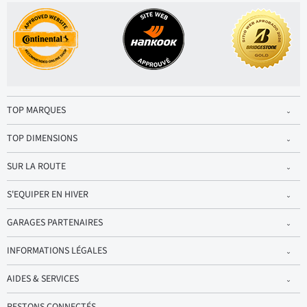
TOP MARQUES
TOP DIMENSIONS
SUR LA ROUTE
S'EQUIPER EN HIVER
GARAGES PARTENAIRES
INFORMATIONS LÉGALES
AIDES & SERVICES