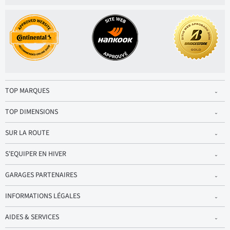
TOP MARQUES
TOP DIMENSIONS
SUR LA ROUTE
S'EQUIPER EN HIVER
GARAGES PARTENAIRES
INFORMATIONS LÉGALES
AIDES & SERVICES