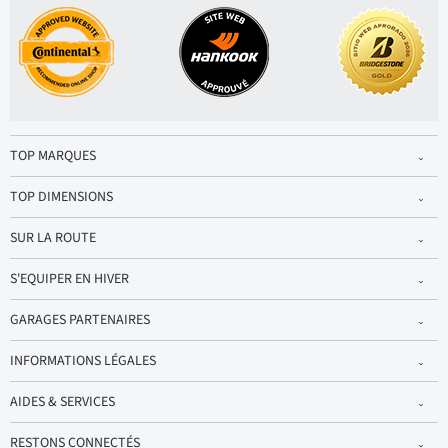
TOP MARQUES
TOP DIMENSIONS
SUR LA ROUTE
S'EQUIPER EN HIVER
GARAGES PARTENAIRES
INFORMATIONS LÉGALES
AIDES & SERVICES
RESTONS CONNECTÉS