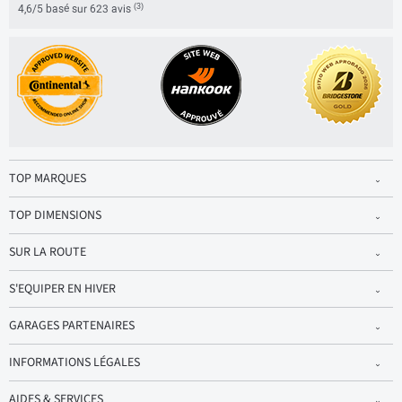
(3)
4,6/5 basé sur 623 avis
TOP MARQUES
TOP DIMENSIONS
SUR LA ROUTE
S'EQUIPER EN HIVER
GARAGES PARTENAIRES
INFORMATIONS LÉGALES
AIDES & SERVICES