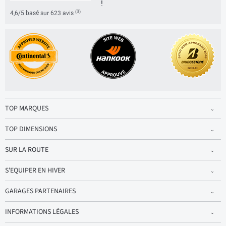
!
(3)
4,6/5 basé sur 623 avis
TOP MARQUES
TOP DIMENSIONS
SUR LA ROUTE
S'EQUIPER EN HIVER
GARAGES PARTENAIRES
INFORMATIONS LÉGALES