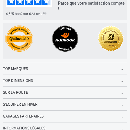
Parce que votre satisfaction compte
!
(3)
4,6/5 basé sur 623 avis
TOP MARQUES
TOP DIMENSIONS
SUR LA ROUTE
S'EQUIPER EN HIVER
GARAGES PARTENAIRES
INFORMATIONS LÉGALES