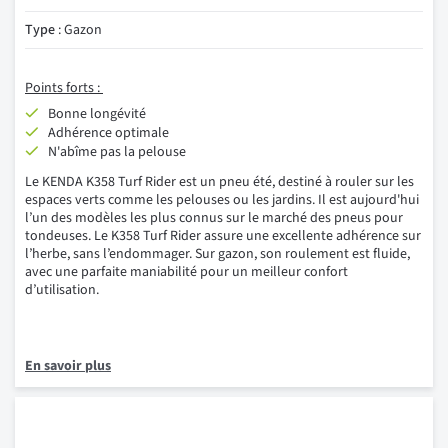
Type
: Gazon
Points forts :
Bonne longévité
Adhérence optimale
N'abîme pas la pelouse
Le KENDA K358 Turf Rider est un pneu été, destiné à rouler sur les
espaces verts comme les pelouses ou les jardins. Il est aujourd'hui
l’un des modèles les plus connus sur le marché des pneus pour
tondeuses. Le K358 Turf Rider assure une
excellente adhérence
sur
l’herbe, sans l’endommager.
Sur gazon, son roulement est fluide,
avec une parfaite maniabilité pour un meilleur confort
d’utilisation.
En savoir plus