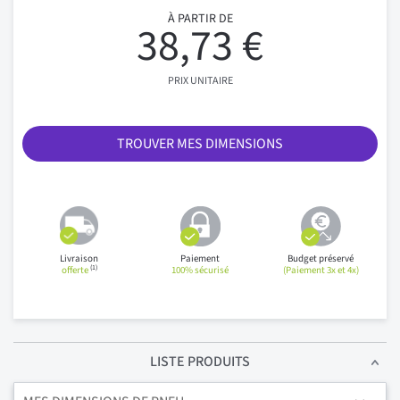
À PARTIR DE
38,73 €
PRIX UNITAIRE
TROUVER MES DIMENSIONS
Livraison
Paiement
Budget préservé
(1)
offerte
100% sécurisé
(Paiement 3x et 4x)
LISTE PRODUITS