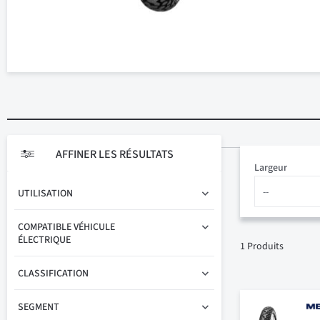
AFFINER LES RÉSULTATS
Largeur
UTILISATION
COMPATIBLE VÉHICULE
ÉLECTRIQUE
1
Produits
CLASSIFICATION
SEGMENT