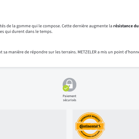
ités de la gomme qui le compose. Cette dernière augmente la
résistance du
es qui durent dans le temps.
cent sa manière de répondre sur les terrains. METZELER a mis un point d’h
Paiement
sécurisés