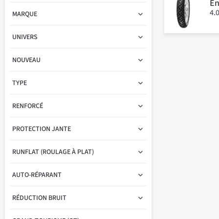
En
4.
MARQUE
UNIVERS
NOUVEAU
TYPE
RENFORCÉ
PROTECTION JANTE
RUNFLAT (ROULAGE À PLAT)
AUTO-RÉPARANT
RÉDUCTION BRUIT