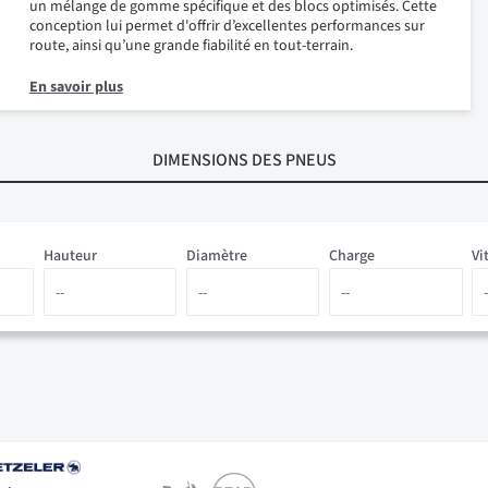
un mélange de gomme spécifique et des blocs optimisés. Cette
conception lui permet d'offrir d’excellentes performances sur
route, ainsi qu’une grande fiabilité en tout-terrain.
En savoir plus
DIMENSIONS
DES PNEUS
Hauteur
Diamètre
Charge
Vi