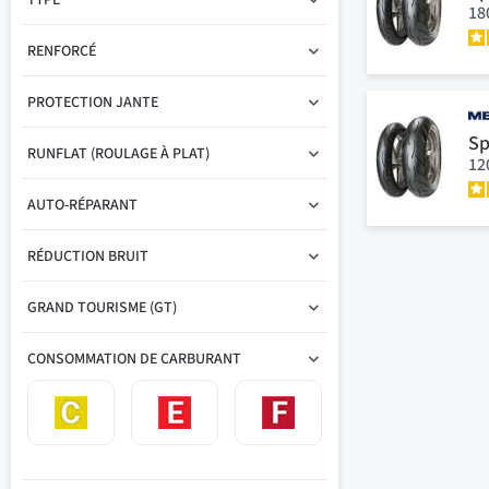
TYPE
18
RENFORCÉ
PROTECTION JANTE
Sp
RUNFLAT (ROULAGE À PLAT)
12
AUTO-RÉPARANT
RÉDUCTION BRUIT
GRAND TOURISME (GT)
CONSOMMATION DE CARBURANT