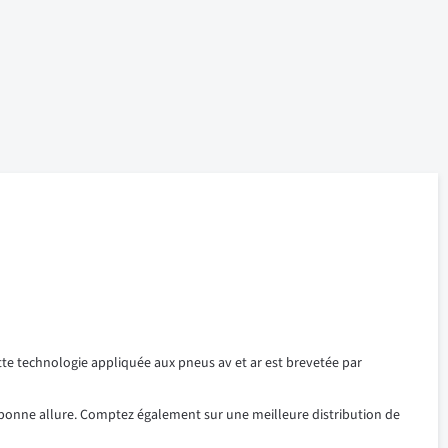
tte technologie appliquée aux pneus av et ar est brevetée par
 à bonne allure. Comptez également sur une meilleure distribution de