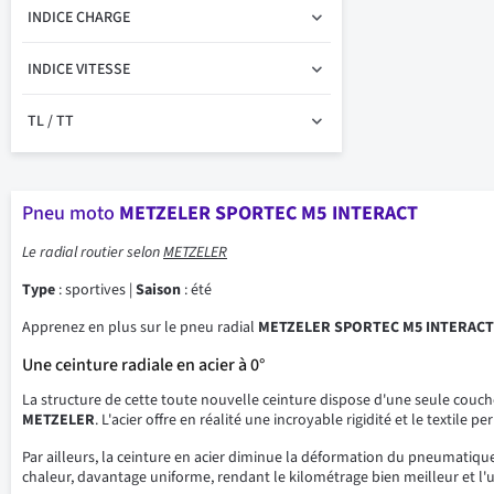
INDICE CHARGE
INDICE VITESSE
TL / TT
Pneu moto
METZELER SPORTEC M5 INTERACT
Le radial routier selon
METZELER
Type
: sportives |
Saison
: été
Apprenez en plus sur le pneu radial
METZELER SPORTEC M5 INTERACT
Une ceinture radiale en acier à 0°
La structure de cette toute nouvelle ceinture dispose d'une seule couch
METZELER
. L'acier offre en réalité une incroyable rigidité et le texti
Par ailleurs, la ceinture en acier diminue la déformation du pneumatique
chaleur, davantage uniforme, rendant le kilométrage bien meilleur et l'u