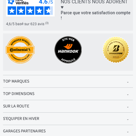
NOS CLIENTS NOUS ADORENT
♥
Parce que votre satisfaction compte
!
(3)
4,6/5 basé sur 623 avis
TOP MARQUES
TOP DIMENSIONS
SUR LA ROUTE
S'EQUIPER EN HIVER
GARAGES PARTENAIRES