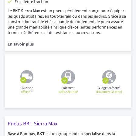
Excellente traction
Le
BKT Sierra Max
est un pneu spécialement conçu pour équiper
les quads utilitaires, en tout-terrain ou dans les jardins. Grâce à sa
construction radiale et à sa bande de roulement, le pneu assure
une grande maniabilité ainsi que d’excellentes performances en
termes d’adhérence et de résistance aux crevaisons.
En savoir plus
Livraison
Paiement
Budget préservé
(1)
offerte
100% sécurisé
(Paiement 3x et 4x)
Pneus BKT Sierra Max
Basé à Bombay,
BKT
est un groupe indien spécialisé dans la