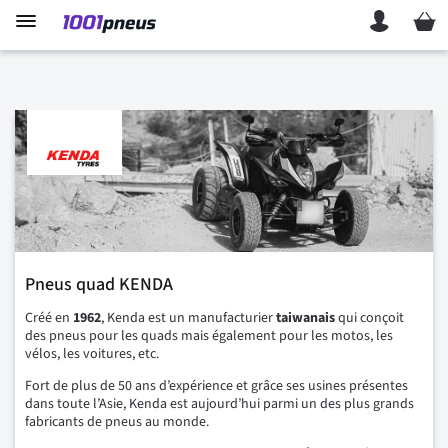
Mon p
Pneus quad KENDA
Créé en
1962
, Kenda est un manufacturier
taiwanais
qui conçoit
des pneus pour les quads mais également pour les motos, les
vélos, les voitures, etc.
Fort de plus de 50 ans d’expérience et grâce ses usines présentes
dans toute l’Asie, Kenda est aujourd’hui parmi un des plus grands
fabricants de pneus au monde.