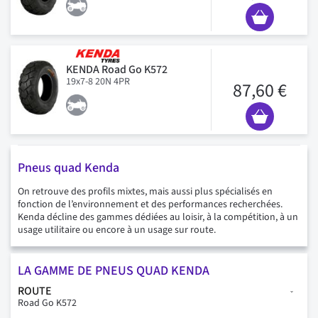
KENDA Road Go K572
19x7-8 20N 4PR
87,60 €
Pneus quad Kenda
On retrouve des profils mixtes, mais aussi plus spécialisés en
fonction de l’environnement et des performances recherchées.
Kenda décline des gammes dédiées au loisir, à la compétition, à un
usage utilitaire ou encore à un usage sur route.
LA GAMME DE PNEUS QUAD KENDA
ROUTE
Road Go K572