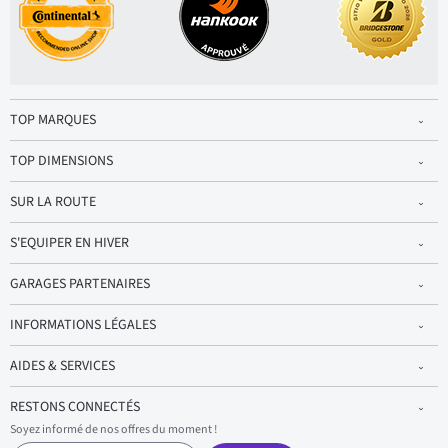
TOP MARQUES
TOP DIMENSIONS
SUR LA ROUTE
S'EQUIPER EN HIVER
GARAGES PARTENAIRES
INFORMATIONS LÉGALES
AIDES & SERVICES
RESTONS CONNECTÉS
Soyez informé de nos offres du moment !