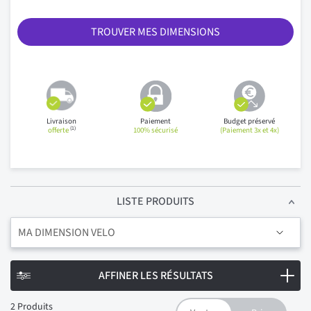
TROUVER MES DIMENSIONS
Livraison
Paiement
Budget préservé
(1)
offerte
100% sécurisé
(Paiement 3x et 4x)
LISTE PRODUITS
MA DIMENSION VELO
AFFINER LES RÉSULTATS
2
Produits