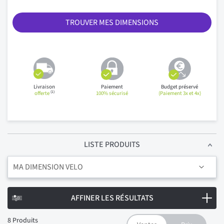
TROUVER MES DIMENSIONS
Livraison
Paiement
Budget préservé
(1)
offerte
100% sécurisé
(Paiement 3x et 4x)
LISTE PRODUITS
MA DIMENSION VELO
AFFINER LES RÉSULTATS
8
Produits