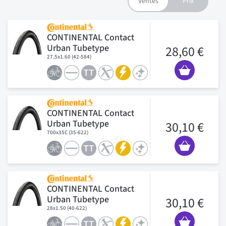
CONTINENTAL Contact
Urban Tubetype
28,60 €
27.5x1.60 (42-584)
CONTINENTAL Contact
Urban Tubetype
30,10 €
700x35C (35-622)
CONTINENTAL Contact
Urban Tubetype
30,10 €
28x1.50 (40-622)