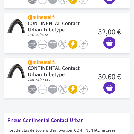
CONTINENTAL Contact
Urban Tubetype
32,00 €
26x2.00 (50-559)
CONTINENTAL Contact
Urban Tubetype
30,60 €
26x1.75 (47-559)
Pneus Continental Contact Urban
Fort de plus de 100 ans d’innovation, CONTINENTAL ne cesse