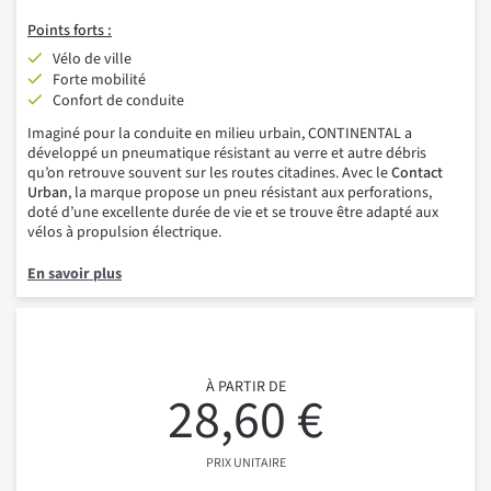
Points forts :
Vélo de ville
Forte mobilité
Confort de conduite
Imaginé pour la conduite en milieu urbain, CONTINENTAL a
développé un pneumatique résistant au verre et autre débris
qu’on retrouve souvent sur les routes citadines. Avec le
Contact
Urban
, la marque propose un pneu résistant aux perforations,
doté d’une excellente durée de vie et se trouve être adapté aux
vélos à propulsion électrique.
En savoir plus
À PARTIR DE
28,60 €
PRIX UNITAIRE