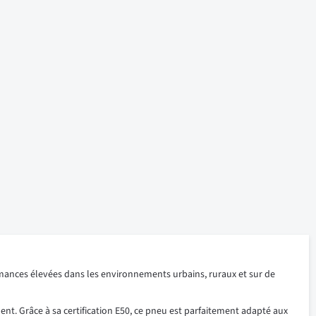
rmances élevées dans les environnements urbains, ruraux et sur de
ent. Grâce à sa certification E50, ce pneu est parfaitement adapté aux