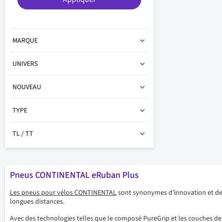
MARQUE
UNIVERS
NOUVEAU
TYPE
TL / TT
Pneus CONTINENTAL eRuban Plus
Les pneus pour vélos CONTINENTAL
sont synonymes d’innovation et de f
longues distances.
Avec des technologies telles que le composé PureGrip et les couches de pr