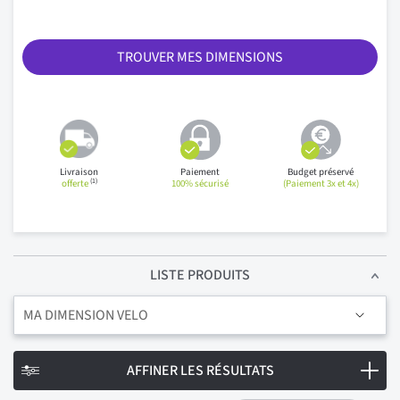
TROUVER MES DIMENSIONS
Livraison
Paiement
Budget préservé
(1)
offerte
100% sécurisé
(Paiement 3x et 4x)
LISTE PRODUITS
MA DIMENSION VELO
AFFINER LES RÉSULTATS