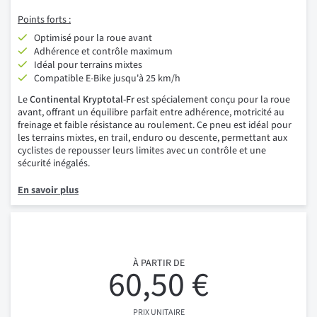
Points forts :
Optimisé pour la roue avant
Adhérence et contrôle maximum
Idéal pour terrains mixtes
Compatible E-Bike jusqu'à 25 km/h
Le
Continental Kryptotal-Fr
est spécialement conçu pour la roue
avant, offrant un équilibre parfait entre adhérence, motricité au
freinage et faible résistance au roulement. Ce pneu est idéal pour
les terrains mixtes, en trail, enduro ou descente, permettant aux
cyclistes de repousser leurs limites avec un contrôle et une
sécurité inégalés.
En savoir plus
À PARTIR DE
60,50 €
PRIX UNITAIRE