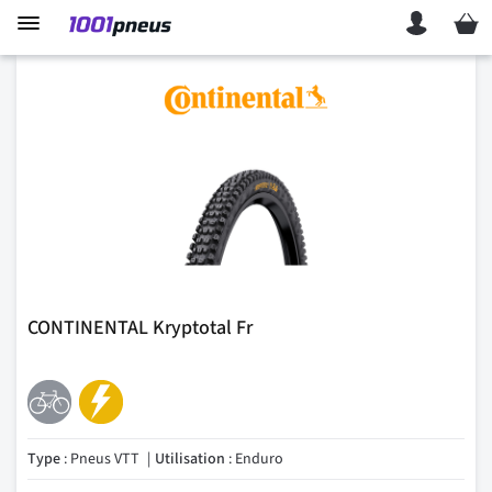
Mon p
CONTINENTAL Kryptotal Fr
Type
: Pneus VTT
Utilisation
: Enduro