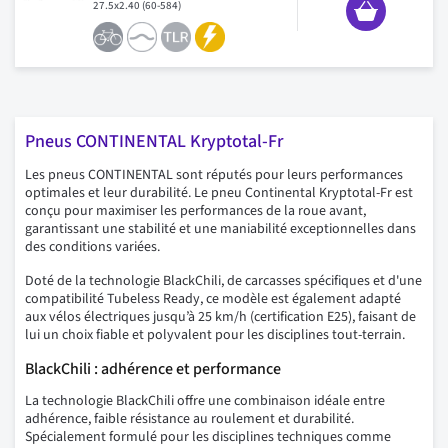
27.5x2.40 (60-584)
Pneus CONTINENTAL Kryptotal-Fr
Les pneus CONTINENTAL sont réputés pour leurs performances
optimales et leur durabilité. Le pneu Continental Kryptotal-Fr est
conçu pour maximiser les performances de la roue avant,
garantissant une stabilité et une maniabilité exceptionnelles dans
des conditions variées.
Doté de la technologie BlackChili, de carcasses spécifiques et d'une
compatibilité Tubeless Ready, ce modèle est également adapté
aux vélos électriques jusqu’à 25 km/h (certification E25), faisant de
lui un choix fiable et polyvalent pour les disciplines tout-terrain.
BlackChili : adhérence et performance
La technologie BlackChili offre une combinaison idéale entre
adhérence, faible résistance au roulement et durabilité.
Spécialement formulé pour les disciplines techniques comme