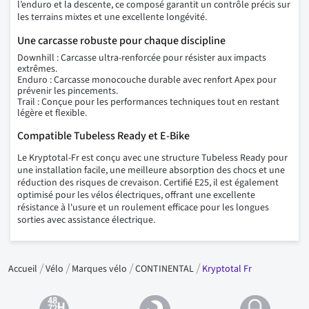
l’enduro et la descente, ce composé garantit un contrôle précis sur
les terrains mixtes et une excellente longévité.
Une carcasse robuste pour chaque discipline
Downhill : Carcasse ultra-renforcée pour résister aux impacts
extrêmes.
Enduro : Carcasse monocouche durable avec renfort Apex pour
prévenir les pincements.
Trail : Conçue pour les performances techniques tout en restant
légère et flexible.
Compatible Tubeless Ready et E-Bike
Le Kryptotal-Fr est conçu avec une structure Tubeless Ready pour
une installation facile, une meilleure absorption des chocs et une
réduction des risques de crevaison. Certifié E25, il est également
optimisé pour les vélos électriques, offrant une excellente
résistance à l'usure et un roulement efficace pour les longues
sorties avec assistance électrique.
Accueil
Vélo
Marques vélo
CONTINENTAL
Kryptotal Fr