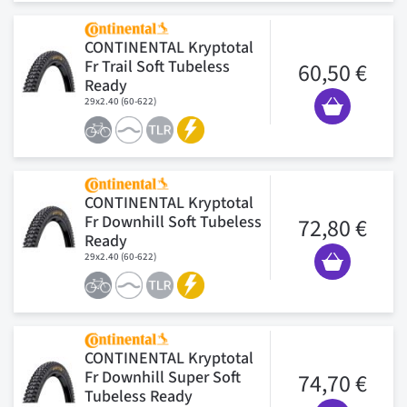
CONTINENTAL Kryptotal
Fr Trail Soft Tubeless
60,50 €
Ready
29x2.40 (60-622)
CONTINENTAL Kryptotal
Fr Downhill Soft Tubeless
72,80 €
Ready
29x2.40 (60-622)
CONTINENTAL Kryptotal
Fr Downhill Super Soft
74,70 €
Tubeless Ready