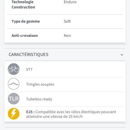
Technologie
Enduro
Construction
Type de gomme
Soft
Anti-crevaison
Non
CARACTÉRISTIQUES
VTT
Tringles souples
Tubeless ready
E25 :
Compatible avec les vélos électriques pouvant
atteindre une vitesse de 25 km/h