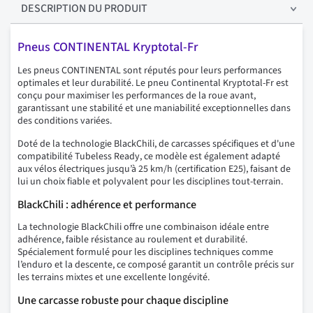
DESCRIPTION
DU PRODUIT
Pneus CONTINENTAL Kryptotal-Fr
Les pneus CONTINENTAL sont réputés pour leurs performances
optimales et leur durabilité. Le pneu Continental Kryptotal-Fr est
conçu pour maximiser les performances de la roue avant,
garantissant une stabilité et une maniabilité exceptionnelles dans
des conditions variées.
Doté de la technologie BlackChili, de carcasses spécifiques et d'une
compatibilité Tubeless Ready, ce modèle est également adapté
aux vélos électriques jusqu’à 25 km/h (certification E25), faisant de
lui un choix fiable et polyvalent pour les disciplines tout-terrain.
BlackChili : adhérence et performance
La technologie BlackChili offre une combinaison idéale entre
adhérence, faible résistance au roulement et durabilité.
Spécialement formulé pour les disciplines techniques comme
l’enduro et la descente, ce composé garantit un contrôle précis sur
les terrains mixtes et une excellente longévité.
Une carcasse robuste pour chaque discipline