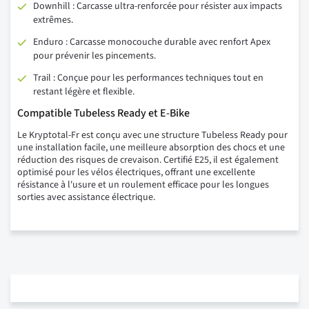
Downhill : Carcasse ultra-renforcée pour résister aux impacts
extrêmes.
Enduro : Carcasse monocouche durable avec renfort Apex
pour prévenir les pincements.
Trail : Conçue pour les performances techniques tout en
restant légère et flexible.
Compatible Tubeless Ready et E-Bike
Le Kryptotal-Fr est conçu avec une structure Tubeless Ready pour
une installation facile, une meilleure absorption des chocs et une
réduction des risques de crevaison. Certifié E25, il est également
optimisé pour les vélos électriques, offrant une excellente
résistance à l'usure et un roulement efficace pour les longues
sorties avec assistance électrique.