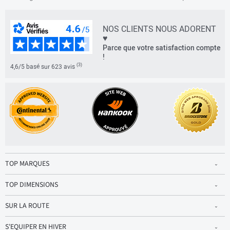
NOS CLIENTS NOUS ADORENT
♥
Parce que votre satisfaction compte
!
(3)
4,6/5 basé sur 623 avis
TOP MARQUES
TOP DIMENSIONS
SUR LA ROUTE
S'EQUIPER EN HIVER