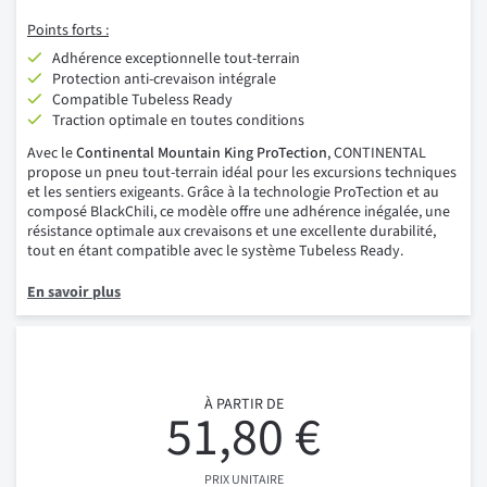
Points forts :
Adhérence exceptionnelle tout-terrain
Protection anti-crevaison intégrale
Compatible Tubeless Ready
Traction optimale en toutes conditions
Avec le
Continental Mountain King ProTection
, CONTINENTAL
propose un pneu tout-terrain idéal pour les excursions techniques
et les sentiers exigeants. Grâce à la technologie ProTection et au
composé BlackChili, ce modèle offre une adhérence inégalée, une
résistance optimale aux crevaisons et une excellente durabilité,
tout en étant compatible avec le système Tubeless Ready.
En savoir plus
À PARTIR DE
51,80 €
PRIX UNITAIRE