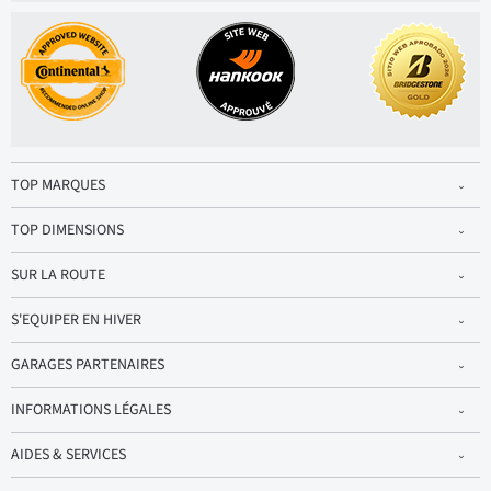
TOP MARQUES
TOP DIMENSIONS
SUR LA ROUTE
S'EQUIPER EN HIVER
GARAGES PARTENAIRES
INFORMATIONS LÉGALES
AIDES & SERVICES