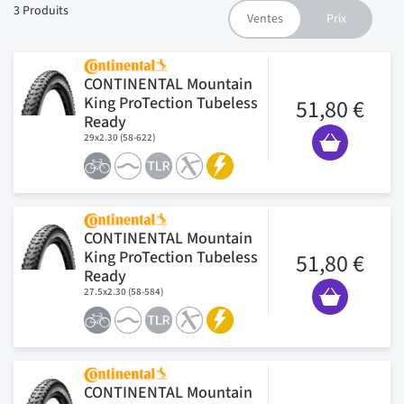
3
Produits
CONTINENTAL Mountain
King ProTection Tubeless
51,80 €
Ready
29x2.30 (58-622)
CONTINENTAL Mountain
King ProTection Tubeless
51,80 €
Ready
27.5x2.30 (58-584)
CONTINENTAL Mountain