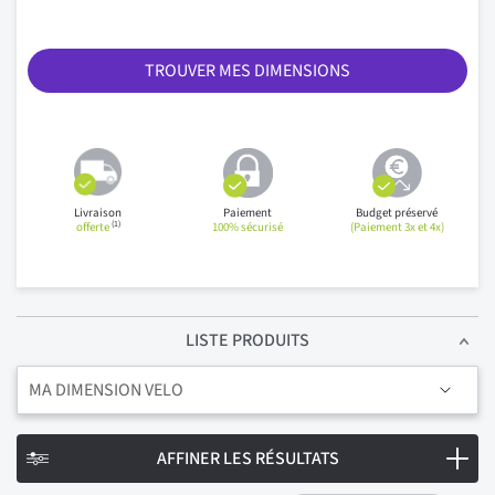
TROUVER MES DIMENSIONS
Livraison
Paiement
Budget préservé
(1)
offerte
100% sécurisé
(Paiement 3x et 4x)
LISTE PRODUITS
MA DIMENSION VELO
AFFINER LES RÉSULTATS