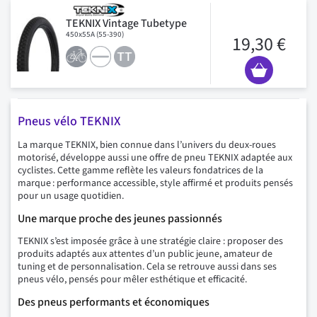
TEKNIX Vintage Tubetype
450x55A (55-390)
19,30 €
Pneus vélo TEKNIX
La marque TEKNIX, bien connue dans l’univers du deux-roues
motorisé, développe aussi une offre de pneu TEKNIX adaptée aux
cyclistes. Cette gamme reflète les valeurs fondatrices de la
marque : performance accessible, style affirmé et produits pensés
pour un usage quotidien.
Une marque proche des jeunes passionnés
TEKNIX s’est imposée grâce à une stratégie claire : proposer des
produits adaptés aux attentes d’un public jeune, amateur de
tuning et de personnalisation. Cela se retrouve aussi dans ses
pneus vélo, pensés pour mêler esthétique et efficacité.
Des pneus performants et économiques