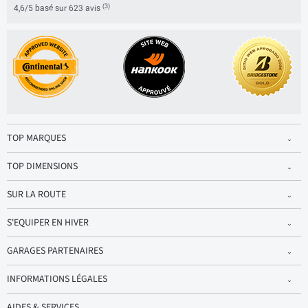
(3)
4,6/5 basé sur 623 avis
TOP MARQUES
TOP DIMENSIONS
SUR LA ROUTE
S'EQUIPER EN HIVER
GARAGES PARTENAIRES
INFORMATIONS LÉGALES
AIDES & SERVICES