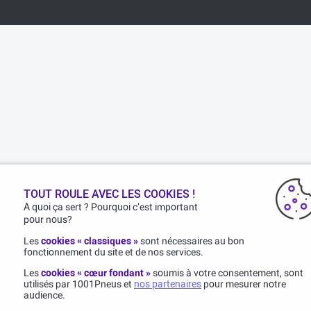
TOUT ROULE AVEC LES COOKIES !
A quoi ça sert ? Pourquoi c’est important
pour nous?
Les
cookies « classiques »
sont nécessaires au bon
fonctionnement du site et de nos services.
Les
cookies « cœur fondant »
soumis à votre consentement, sont
utilisés par 1001Pneus et
nos partenaires
pour mesurer notre
audience.