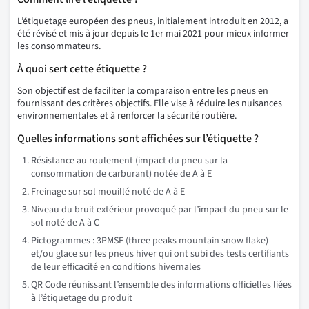
L’étiquetage européen des pneus, initialement introduit en 2012, a
été révisé et mis à jour depuis le 1er mai 2021 pour mieux informer
les consommateurs.
À quoi sert cette étiquette ?
Son objectif est de faciliter la comparaison entre les pneus en
fournissant des critères objectifs. Elle vise à réduire les nuisances
environnementales et à renforcer la sécurité routière.
Quelles informations sont affichées sur l’étiquette ?
Résistance au roulement (impact du pneu sur la
consommation de carburant) notée de A à E
Freinage sur sol mouillé noté de A à E
Niveau du bruit extérieur provoqué par l’impact du pneu sur le
sol noté de A à C
Pictogrammes : 3PMSF (three peaks mountain snow flake)
et/ou glace sur les pneus hiver qui ont subi des tests certifiants
de leur efficacité en conditions hivernales
QR Code réunissant l’ensemble des informations officielles liées
à l’étiquetage du produit