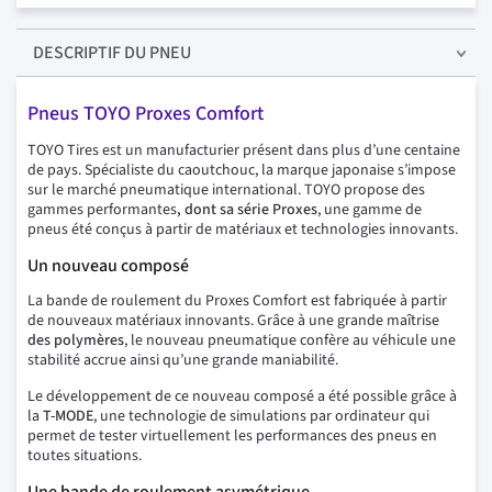
DESCRIPTIF
DU PNEU
Pneus TOYO Proxes Comfort
TOYO Tires est un manufacturier présent dans plus d’une centaine
de pays. Spécialiste du caoutchouc, la marque japonaise s’impose
sur le marché pneumatique international. TOYO propose des
gammes performantes
, dont sa série Proxes
, une gamme de
pneus été conçus à partir de matériaux et technologies innovants.
Un nouveau composé
La bande de roulement du Proxes Comfort est fabriquée à partir
de nouveaux matériaux innovants. Grâce à une grande maîtrise
des polymères
, le nouveau pneumatique confère au véhicule une
stabilité accrue ainsi qu’une grande maniabilité.
Le développement de ce nouveau composé a été possible grâce à
la
T-MODE
, une technologie de simulations par ordinateur qui
permet de tester virtuellement les performances des pneus en
toutes situations.