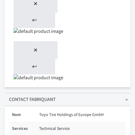
CONTACT FABRIQUANT
Nom
Toyo Tire Holdings of Europe GmbH
Services
Technical Service