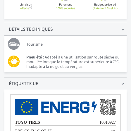
Livraison
Paiement
Budget préservé
(1)
offerte
100% sécurisé
(Paiement 3x et 4x)
DÉTAILS
TECHNIQUES
Tourisme
Pneu été :
Adapté à une utilisation sur route sèche ou
mouillée lorsque la température est supérieure à 7°C.
Inadapté à la neige et au verglas.
ÉTIQUETTE UE