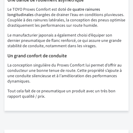
Une bande de roulement asymétrique
Le TOYO Proxes Comfort est doté de
quatre rainures
longitudinales
chargées de drainer l’eau en conditions pluvieuses.
Couplée à des rainures latérales, la conception des pneus optimise
drastiquement les performances sur route humide.
Le manufacturier japonais a également choisi d’équiper son
dernier pneumatique de flanc renforcé, ce qui assure une grande
stabilité de conduite, notamment dans les virages.
Un grand confort de conduite
La conception singulière du Proxes Comfort lui permet d’offrir au
conducteur une bonne tenue de route. Cette propriété s’ajoute à
une conduite silencieuse et à l'amélioration des performances
dynamiques.
Tout cela fait de ce pneumatique un produit avec un très bon
rapport qualité / prix.